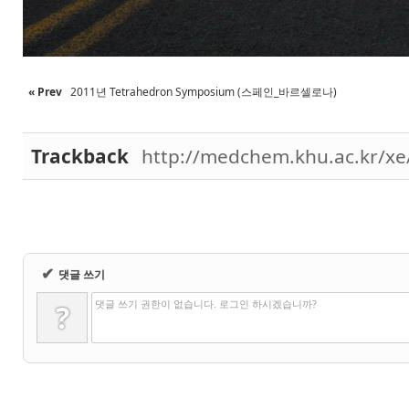
« Prev
2011년 Tetrahedron Symposium (스페인_바르셀로나)
Trackback
http://medchem.khu.ac.kr/xe
✔
댓글 쓰기
댓글 쓰기 권한이 없습니다. 로그인 하시겠습니까?
?