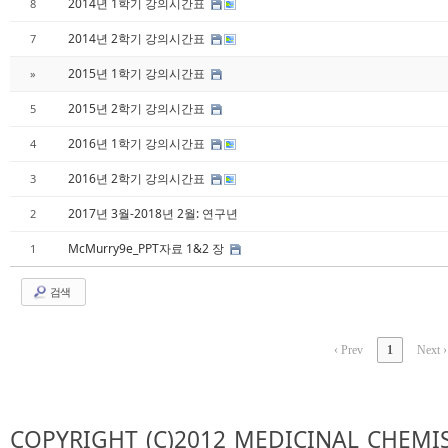
2014년 1학기 강의시간표
8
2014년 2학기 강의시간표
7
2015년 1학기 강의시간표
»
2015년 2학기 강의시간표
5
2016년 1학기 강의시간표
4
2016년 2학기 강의시간표
3
2017년 3월-2018년 2월: 연구년
2
McMurry9e_PPT자료 1&2 장
1
검색
‹ Prev
1
Next ›
COPYRIGHT (C)2012 MEDICINAL CHEMI