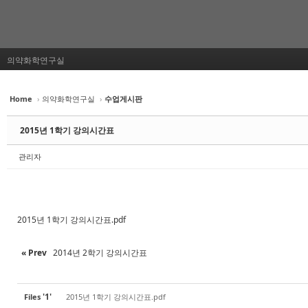
의약화학연구실
Home
›
의약화학연구실
›
수업게시판
2015년 1학기 강의시간표
관리자
2015년 1학기 강의시간표.pdf
« Prev
2014년 2학기 강의시간표
'1'
Files
2015년 1학기 강의시간표.pdf