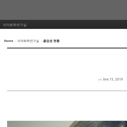
의약화학연구실
Home
›
의약화학연구실
›
졸업생 현황
Apr 15, 2019
on