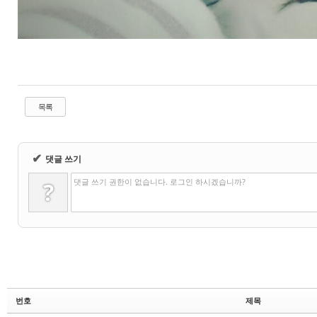
목록
✔
댓글 쓰기
댓글 쓰기 권한이 없습니다. 로그인 하시겠습니까?
?
번호
제목