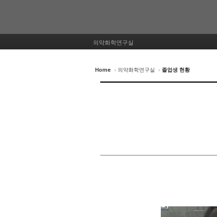
의약화학연구실
Home
›
의약화학연구실
›
졸업생 현황