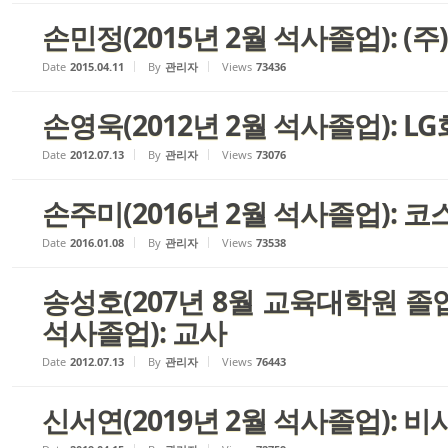
손민정(2015년 2월 석사졸업): (
Date
2015.04.11
By
관리자
Views
73436
손영욱(2012년 2월 석사졸업): L
Date
2012.07.13
By
관리자
Views
73076
손주미(2016년 2월 석사졸업): 
Date
2016.01.08
By
관리자
Views
73538
송성호(207년 8월 교육대학원 졸업
석사졸업): 교사
Date
2012.07.13
By
관리자
Views
76443
신서연(2019년 2월 석사졸업): 비