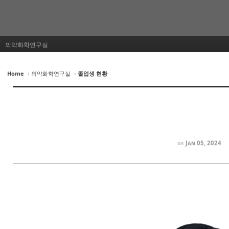
의약화학연구실
Home
›
의약화학연구실
›
졸업생 현황
Jan 05, 2024
on