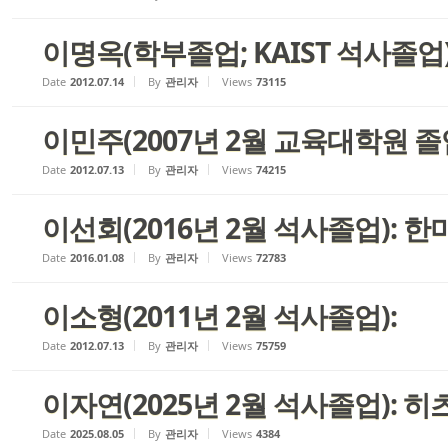
이명옥(학부졸업; KAIST 석사졸업)
Date
2012.07.14
By
관리자
Views
73115
이민주(2007년 2월 교육대학원 졸업
Date
2012.07.13
By
관리자
Views
74215
이선회(2016년 2월 석사졸업): 
Date
2016.01.08
By
관리자
Views
72783
이소형(2011년 2월 석사졸업):
Date
2012.07.13
By
관리자
Views
75759
이자연(2025년 2월 석사졸업): 히
Date
2025.08.05
By
관리자
Views
4384