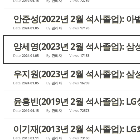
Date
2019.04.15
By
관리자
Views
72759
안준성(2022년 2월 석사졸업):
Date
2024.01.05
By
관리자
Views
17176
양세영(2023년 2월 석사졸업): 
Date
2024.01.05
By
관리자
Views
17153
우지원(2023년 2월 석사졸업): 삼성
Date
2024.01.05
By
관리자
Views
16739
윤홍빈(2019년 2월 석사졸업): 
Date
2019.04.15
By
관리자
Views
72573
이기재(2013년 2월 석사졸업): L
Date
2013.03.11
By
관리자
Views
73160