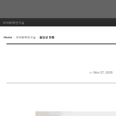
의약화학연구실
Home
›
의약화학연구실
›
졸업생 현황
Nov 27, 2020
on