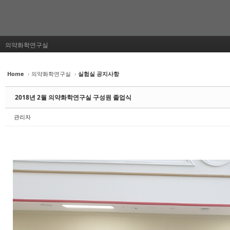
의약화학연구실
Home
›
의약화학연구실
›
실험실 공지사항
2018년 2월 의약화학연구실 구성원 졸업식
관리자