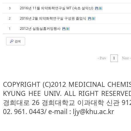
2016년 11월 의약화학연구실 MT (속초 설악산)
3
2016년 2월 의약화학연구실 구성원 졸업식
2
2012년 실험실홈커밍행사
1
검색
‹ Prev
1
Next ›
COPYRIGHT (C)2012 MEDICINAL CHEMI
KYUNG HEE UNIV. ALL RIGHT RESE
경희대로 26 경희대학교 이과대학 신관 912호/ TEL
02. 961. 0443/ e-mail : ljy@khu.ac.kr