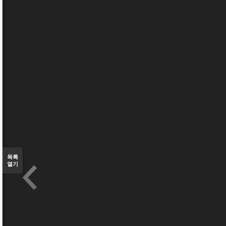
목록
열기