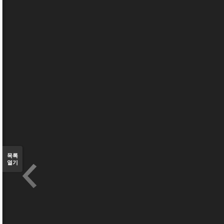
목록
열기