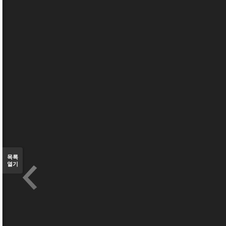
목록
열기