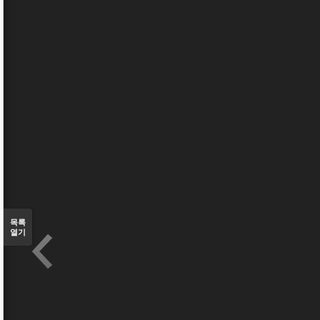
목록
열기