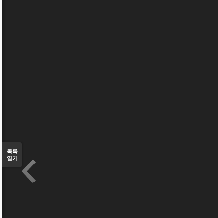
목록
열기