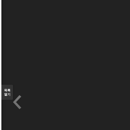
목록
열기