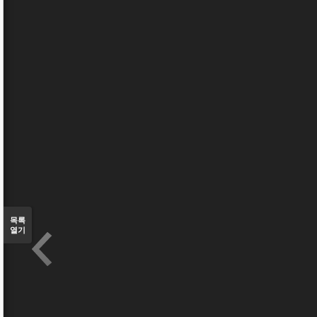
목록
열기