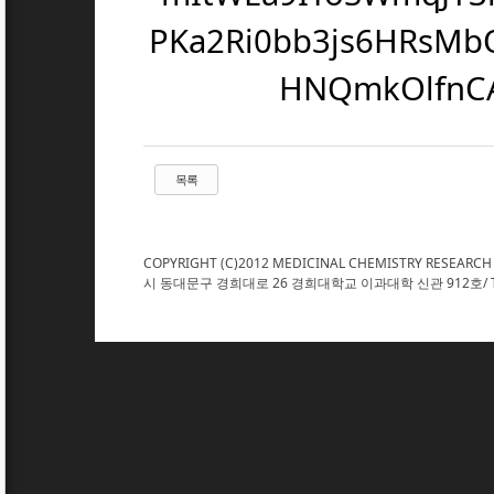
목록
COPYRIGHT (C)2012 MEDICINAL CHEMISTRY RESEARCH
시 동대문구 경희대로 26 경희대학교 이과대학 신관 912호/ TEL : 02. 961