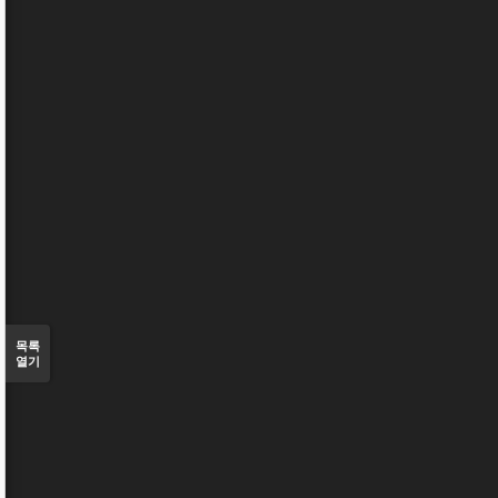
목록
열기