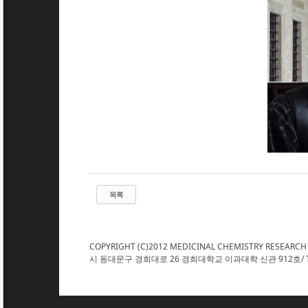
목록
COPYRIGHT (C)2012 MEDICINAL CHEMISTRY RESEARCH
시 동대문구 경희대로 26 경희대학교 이과대학 신관 912호/ TEL : 02. 961