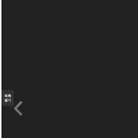
목록
열기