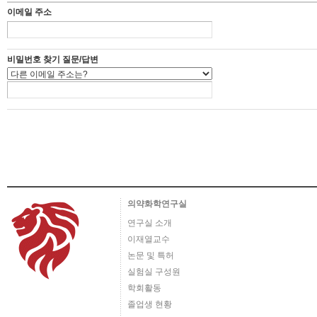
이메일 주소
비밀번호 찾기 질문/답변
의약화학연구실
연구실 소개
이재열교수
논문 및 특허
실험실 구성원
학회활동
졸업생 현황