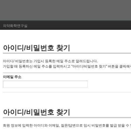
의약화학연구실
아이디/비밀번호 찾기
아이디/ 비밀번호는 가입시 등록한 메일 주소로 알려드립니다.
가입할 때 등록하신 메일 주소를 입력하시고 "아이디/비밀번호 찾기" 버튼을 클릭해
이메일 주소
아이디/비밀번호 찾기
회원 정보에 입력한 아이디와 이메일, 질문/답변으로 임시 비밀번호를 발급 받을 수