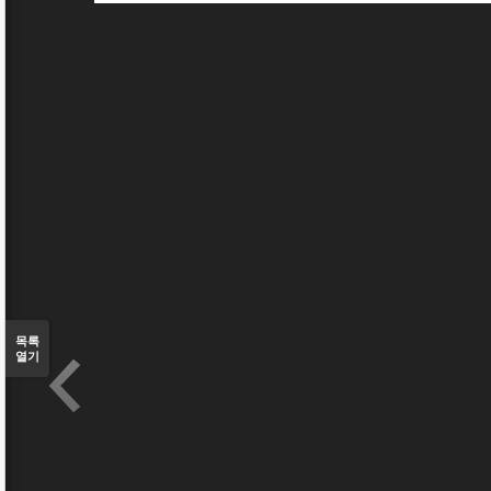
목록
열기