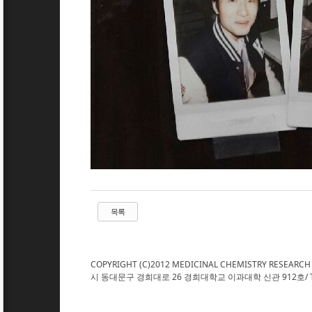
목록
COPYRIGHT (C)2012 MEDICINAL CHEMISTRY RESEARCH
시 동대문구 경희대로 26 경희대학교 이과대학 신관 912호/ TEL : 02. 961