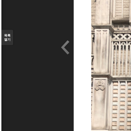
목록
열기